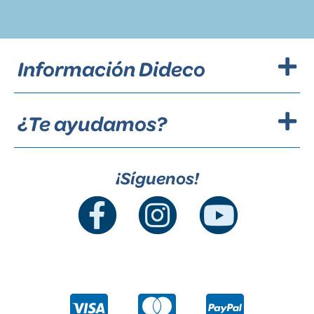
Información Dideco
¿Te ayudamos?
¡Síguenos!