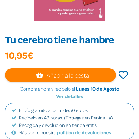
Tu cerebro tiene hambre
10,95€
Añadir a la cesta
Compra ahora y recíbelo el
Lunes 10 de Agosto
Ver detalles
Envío gratuito a partir de 50 euros.
Recíbelo en 48 horas. (Entregas en Península)
Recogida y devolución en tienda gratis.
Más sobre nuestra
política de devoluciones