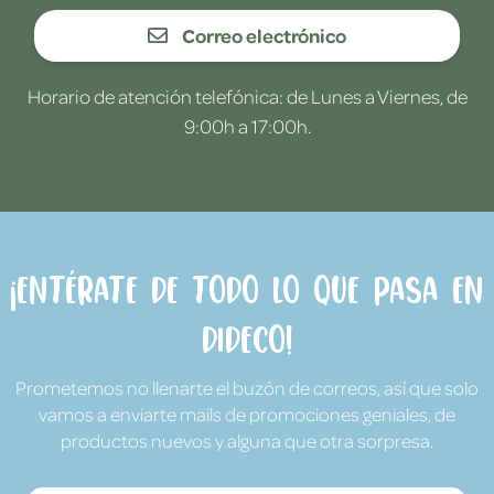
Correo electrónico
Horario de atención telefónica: de Lunes a Viernes, de
9:00h a 17:00h.
¡Entérate de todo lo que pasa en
Dideco!
Prometemos no llenarte el buzón de correos, así que solo
vamos a enviarte mails de promociones geniales, de
productos nuevos y alguna que otra sorpresa.