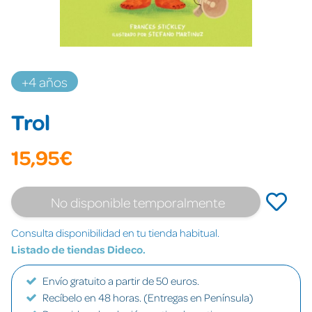
+4 años
Trol
15,95€
No disponible temporalmente
Consulta disponibilidad en tu tienda habitual.
Listado de tiendas Dideco.
Envío gratuito a partir de 50 euros.
Recíbelo en 48 horas. (Entregas en Península)