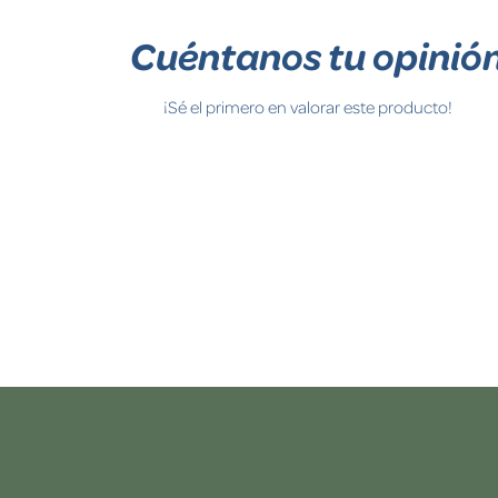
Cuéntanos tu opinió
¡Sé el primero en valorar este producto!