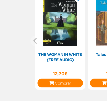
THE WOMAN IN WHITE
Tales
(FREE AUDIO)
12,70€
Comprar