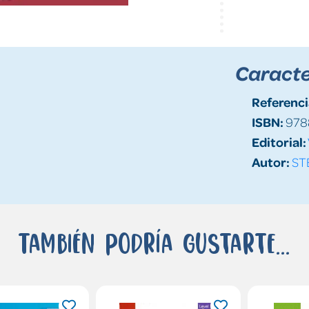
Caracte
Referenci
ISBN:
978
Editorial:
Autor:
ST
También podría gustarte...