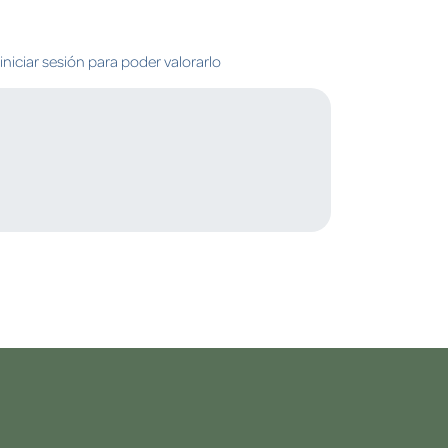
niciar sesión para poder valorarlo