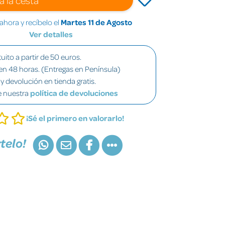
hora y recíbelo el
Martes 11 de Agosto
Ver detalles
uito a partir de 50 euros.
en 48 horas. (Entregas en Península)
y devolución en tienda gratis.
e nuestra
política de devoluciones
¡Sé el primero en valorarlo!
telo!