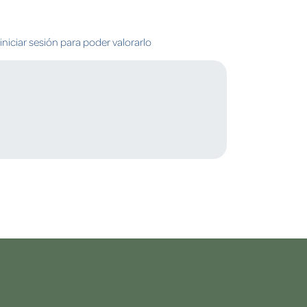
niciar sesión para poder valorarlo