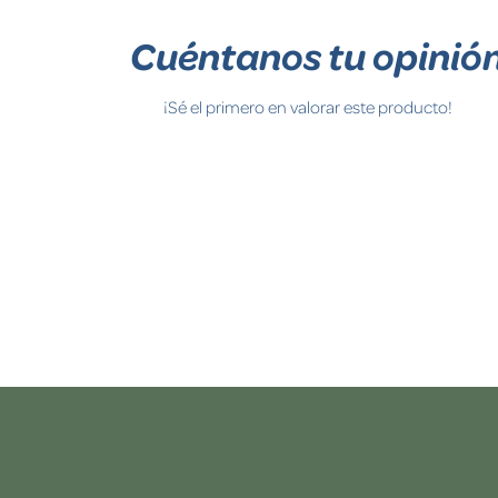
Cuéntanos tu opinió
¡Sé el primero en valorar este producto!