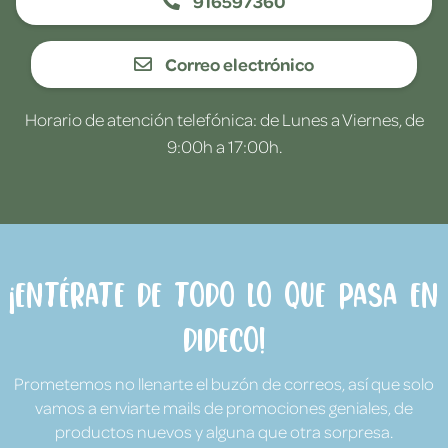
916597360
Correo electrónico
Horario de atención telefónica: de Lunes a Viernes, de
9:00h a 17:00h.
¡Entérate de todo lo que pasa en
Dideco!
Prometemos no llenarte el buzón de correos, así que solo
vamos a enviarte mails de promociones geniales, de
productos nuevos y alguna que otra sorpresa.