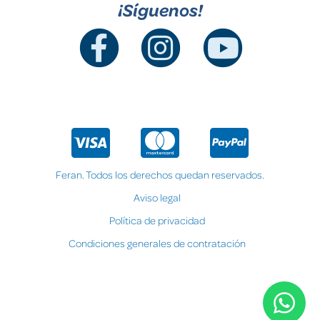
¡Síguenos!
Feran. Todos los derechos quedan reservados.
Aviso legal
Política de privacidad
Condiciones generales de contratación