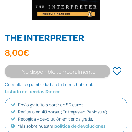
THE INTERPRETER
8,00€
No disponible temporalmente
Consulta disponibilidad en tu tienda habitual.
Listado de tiendas Dideco.
Envío gratuito a partir de 50 euros.
Recíbelo en 48 horas. (Entregas en Península)
Recogida y devolución en tienda gratis.
Más sobre nuestra
política de devoluciones