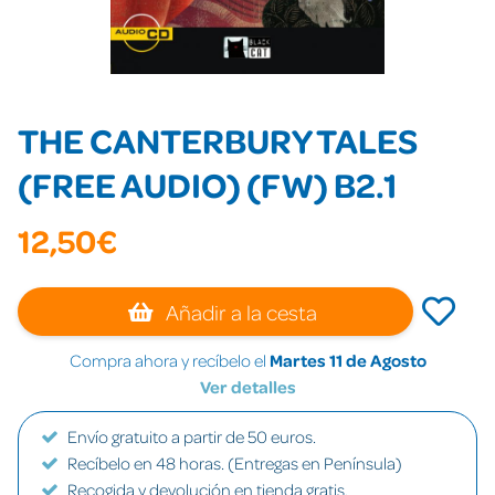
THE CANTERBURY TALES
(FREE AUDIO) (FW) B2.1
12,50€
Añadir a la cesta
Compra ahora y recíbelo el
Martes 11 de Agosto
Ver detalles
Envío gratuito a partir de 50 euros.
Recíbelo en 48 horas. (Entregas en Península)
Recogida y devolución en tienda gratis.