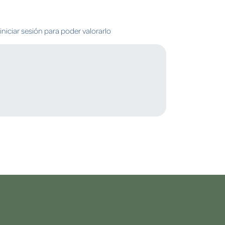
niciar sesión para poder valorarlo