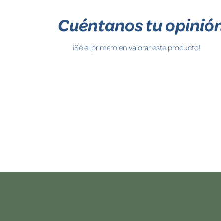
Cuéntanos tu opinió
¡Sé el primero en valorar este producto!