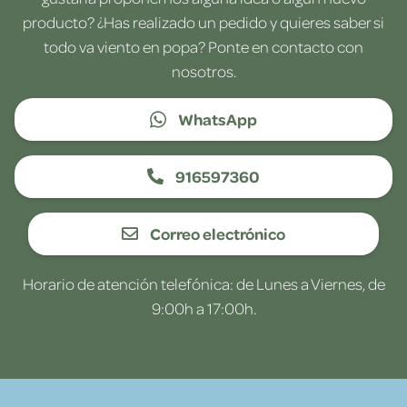
producto? ¿Has realizado un pedido y quieres saber si
todo va viento en popa? Ponte en contacto con
nosotros.
WhatsApp
916597360
Correo electrónico
Horario de atención telefónica: de Lunes a Viernes, de
9:00h a 17:00h.