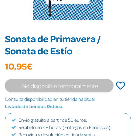
Sonata de Primavera /
Sonata de Estío
10,95€
No disponible temporalmente
Consulta disponibilidad en tu tienda habitual.
Listado de tiendas Dideco.
Envío gratuito a partir de 50 euros.
Recíbelo en 48 horas. (Entregas en Península)
Recogida y devolución en tienda gratis.