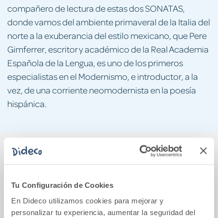
compañero de lectura de estas dos SONATAS,
donde vamos del ambiente primaveral de la Italia del
norte a la exuberancia del estilo mexicano, que Pere
Gimferrer, escritor y académico de la Real Academia
Española de la Lengua, es uno de los primeros
especialistas en el Modernismo, e introductor, a la
vez, de una corriente neomodernista en la poesía
hispánica.
También podría gustarte...
Tu Configuración de Cookies
En Dideco utilizamos cookies para mejorar y
personalizar tu experiencia, aumentar la seguridad del