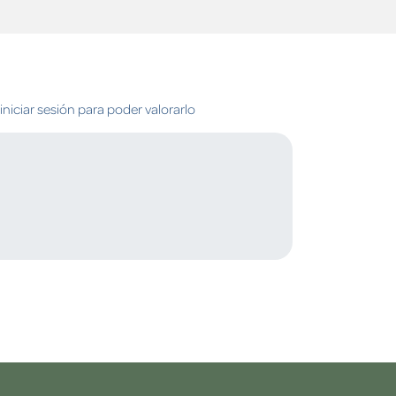
niciar sesión para poder valorarlo