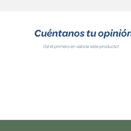
Cuéntanos tu opinió
¡Sé el primero en valorar este producto!