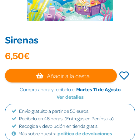
Sirenas
6,50€
Añadir a la cesta
Compra ahora y recíbelo el
Martes 11 de Agosto
Ver detalles
Envío gratuito a partir de 50 euros.
Recíbelo en 48 horas. (Entregas en Península)
Recogida y devolución en tienda gratis.
Más sobre nuestra
política de devoluciones