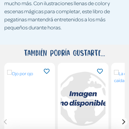
mucho más. Con ilustraciones llenas de color y
escenas mágicas para completar, este libro de
pegatinas mantendrá entretenidos a los más
pequeños durante horas.
También podría gustarte...