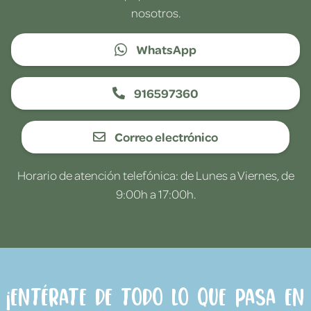
nosotros.
WhatsApp
916597360
Correo electrónico
Horario de atención telefónica: de Lunes a Viernes, de
9:00h a 17:00h.
¡Entérate de todo lo que pasa en