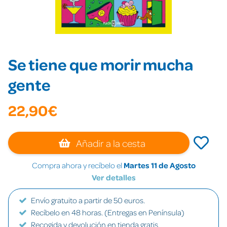
Se tiene que morir mucha
gente
22,90€
Añadir a la cesta
Compra ahora y recíbelo el
Martes 11 de Agosto
Ver detalles
Envío gratuito a partir de 50 euros.
Recíbelo en 48 horas. (Entregas en Península)
Recogida y devolución en tienda gratis.