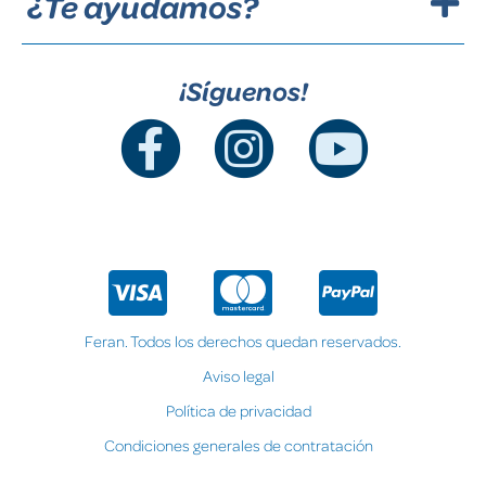
¿Te ayudamos?
¡Síguenos!
Feran. Todos los derechos quedan reservados.
Aviso legal
Política de privacidad
Condiciones generales de contratación