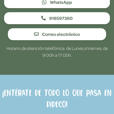
WhatsApp
916597360
Correo electrónico
Horario de atención telefónica: de Lunes a Viernes, de
9:00h a 17:00h.
¡Entérate de todo lo que pasa en
Dideco!