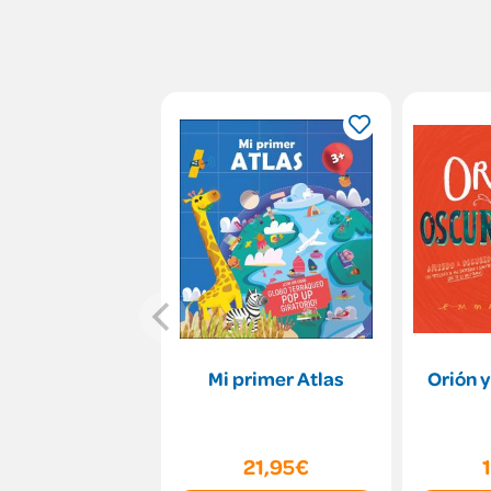
Mi primer Atlas
Orión y
21,95€