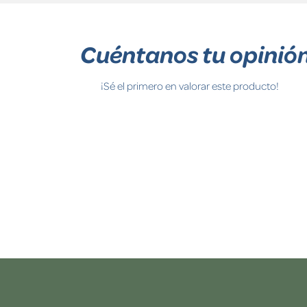
Cuéntanos tu opinió
¡Sé el primero en valorar este producto!