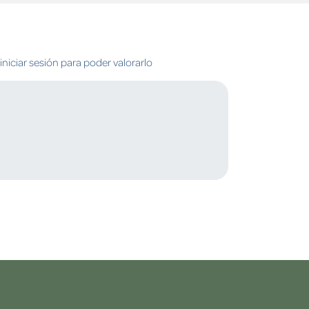
niciar sesión para poder valorarlo