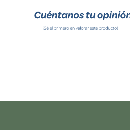
Cuéntanos tu opinió
¡Sé el primero en valorar este producto!