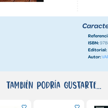
Caracte
Referenci
ISBN:
978
Editorial:
Autor:
VA
También podría gustarte...