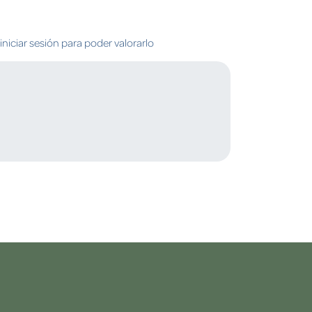
niciar sesión para poder valorarlo