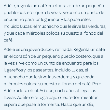
Adèle, regenta un café en el corazón de un pequeño
pueblo costero, que a la vez sirve como un punto de
encuentro para los lugareños y los paseantes.
Incluido Lucas, el muchacho que le sirve las verduras,
y que cada miércoles coloca su puesto al fondo del
café.
Adèle es una joven dulce y refinada. Regenta un café
en el corazón de un pequeño pueblo costero, que a
la vez sirve como un punto de encuentro para los
lugareños y los paseantes. Incluido Lucas, el
muchacho que le sirve las verduras, y que cada
miércoles coloca su puesto al fondo del café. Pero
Adèle adora el sol. Así que, cada año, al llegar las
lluvias, Adèle se refugia bajo su edredón mientras
espera que pase la tormenta. Hasta que un día,