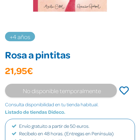
+4 años
Rosa a pintitas
21,95€
No disponible temporalmente
Consulta disponibilidad en tu tienda habitual.
Listado de tiendas Dideco.
Envío gratuito a partir de 50 euros.
Recíbelo en 48 horas. (Entregas en Península)