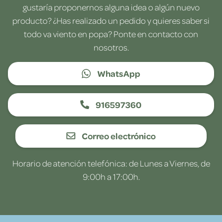
gustaría proponernos alguna idea o algún nuevo
producto? ¿Has realizado un pedido y quieres saber si
todo va viento en popa? Ponte en contacto con
nosotros.
WhatsApp
916597360
Correo electrónico
Horario de atención telefónica: de Lunes a Viernes, de
9:00h a 17:00h.