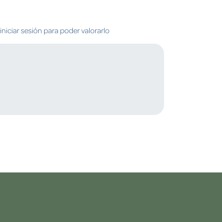
niciar sesión para poder valorarlo