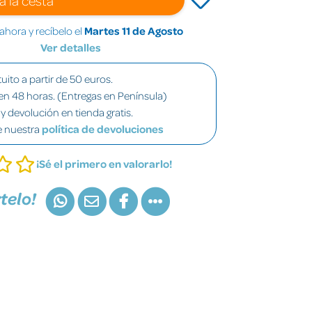
hora y recíbelo el
Martes 11 de Agosto
Ver detalles
uito a partir de 50 euros.
en 48 horas. (Entregas en Península)
y devolución en tienda gratis.
e nuestra
política de devoluciones
¡Sé el primero en valorarlo!
telo!