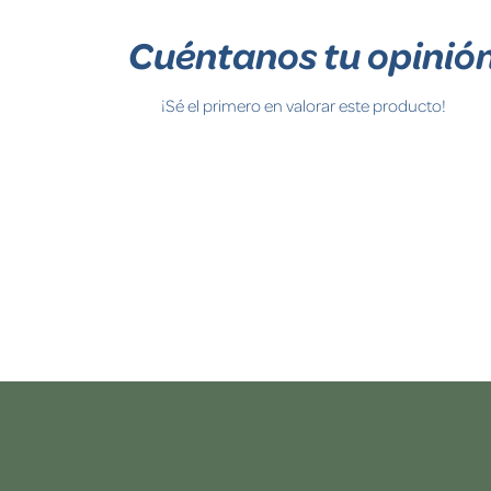
Cuéntanos tu opinió
¡Sé el primero en valorar este producto!