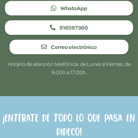
WhatsApp
916597360
Correo electrónico
Horario de atención telefónica: de Lunes a Viernes, de
9:00h a 17:00h.
¡Entérate de todo lo que pasa en
Dideco!