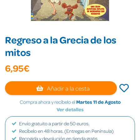
Regreso a la Grecia de los
mitos
6,95€
Añadir a la cesta
Compra ahora y recíbelo el
Martes 11 de Agosto
Ver detalles
Envío gratuito a partir de 50 euros.
Recíbelo en 48 horas. (Entregas en Península)
Recogida y devolución en tienda gratis.