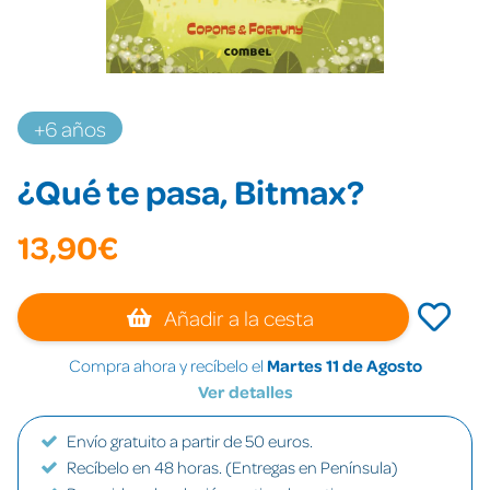
+6 años
¿Qué te pasa, Bitmax?
13,90€
Añadir a la cesta
Compra ahora y recíbelo el
Martes 11 de Agosto
Ver detalles
Envío gratuito a partir de 50 euros.
Recíbelo en 48 horas. (Entregas en Península)