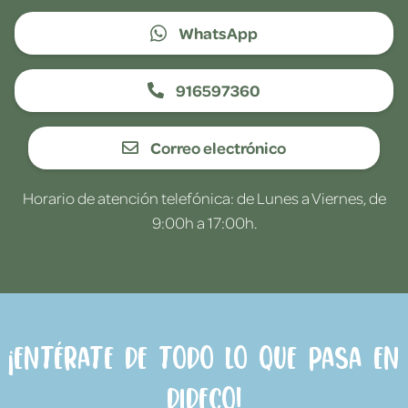
WhatsApp
916597360
Correo electrónico
Horario de atención telefónica: de Lunes a Viernes, de
9:00h a 17:00h.
¡Entérate de todo lo que pasa en
Dideco!