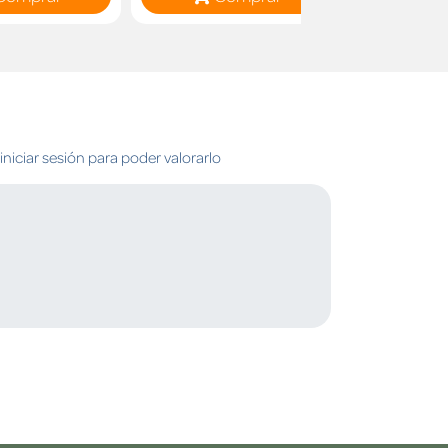
niciar sesión para poder valorarlo