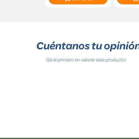
Cuéntanos tu opinió
¡Sé el primero en valorar este producto!