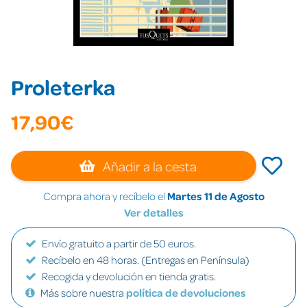
Proleterka
17,90€
Añadir a la cesta
Compra ahora y recíbelo el
Martes 11 de Agosto
Ver detalles
Envío gratuito a partir de 50 euros.
Recíbelo en 48 horas. (Entregas en Península)
Recogida y devolución en tienda gratis.
Más sobre nuestra
política de devoluciones