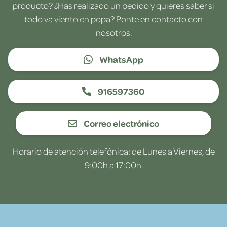
producto? ¿Has realizado un pedido y quieres saber si
todo va viento en popa? Ponte en contacto con
nosotros.
WhatsApp
916597360
Correo electrónico
Horario de atención telefónica: de Lunes a Viernes, de
9:00h a 17:00h.