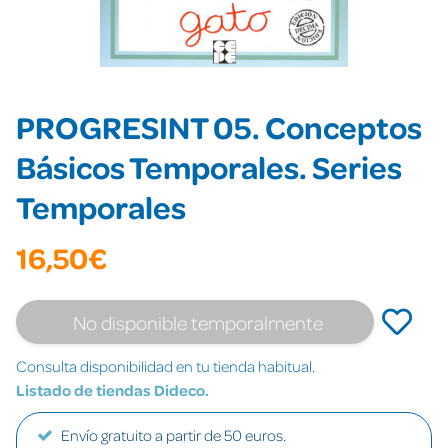
PROGRESINT 05. Conceptos
Básicos Temporales. Series
Temporales
16,50€
No disponible temporalmente
Consulta disponibilidad en tu tienda habitual.
Listado de tiendas Dideco.
Envío gratuito a partir de 50 euros.