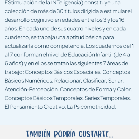
EStimulación de la INTeligencia) constituye una
colección de más de 30 títulos dirigida a estimular el
desarrollo cognitivo en edades entre los 3 y los 16
años. En cada uno de sus cuatro niveles y en cada
cuaderno, se trabaja una aptitud básica para
actualizarla como competencia. Los cuadernos del 1
al 7 conforman el nivel de Educación Infantil (de 4 a
6 años) y en ellos se tratan las siguientes 7 áreas de
trabajo: Conceptos Básicos Espaciales. Conceptos
Básicos Numéricos. Relacionar, Clasificar, Seriar.
Atención-Percepción. Conceptos de Forma y Color.
Conceptos Básicos Temporales. Series Temporales.
El Pensamiento Creativo. La Psicomotricidad.
También podría gustarte...