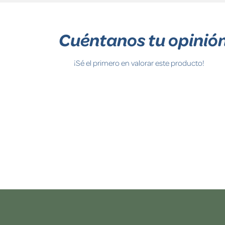
Cuéntanos tu opinió
¡Sé el primero en valorar este producto!