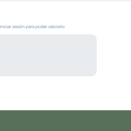
niciar sesión para poder valorarlo