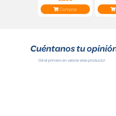
Comprar
Cuéntanos tu opinió
¡Sé el primero en valorar este producto!