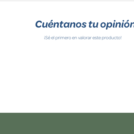
Cuéntanos tu opinió
¡Sé el primero en valorar este producto!