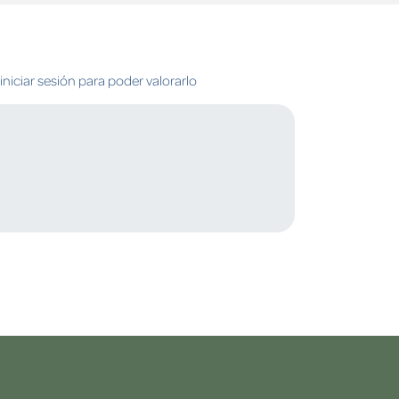
niciar sesión para poder valorarlo