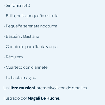
- Sinfonía n.40
- Brilla, brilla, pequeña estrella
- Pequeña serenata nocturna
- Bastián y Bastiana
- Concierto para flauta y arpa
- Réquiem
- Cuarteto con clarinete
- La flauta mágica
libro musical
Un
interactivo lleno de detalles.
Magali Le Huche
Ilustrado por
.