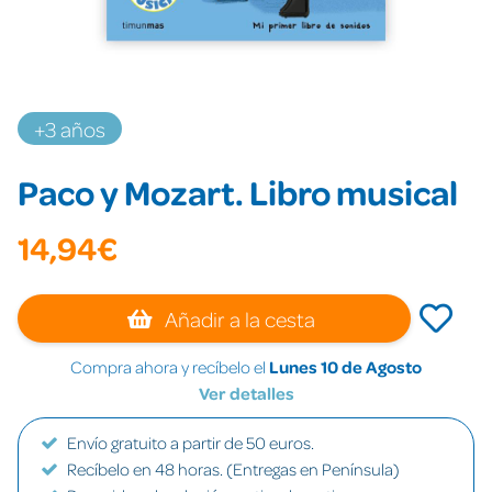
+3 años
Paco y Mozart. Libro musical
14,94€
Añadir a la cesta
Compra ahora y recíbelo el
Lunes 10 de Agosto
Ver detalles
Envío gratuito a partir de 50 euros.
Recíbelo en 48 horas. (Entregas en Península)