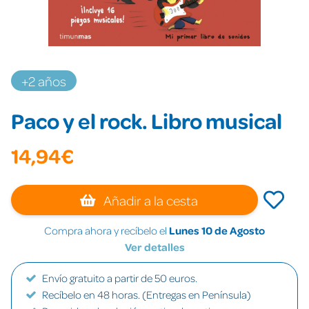
+2 años
Paco y el rock. Libro musical
14,94€
Añadir a la cesta
Compra ahora y recíbelo el
Lunes 10 de Agosto
Ver detalles
Envío gratuito a partir de 50 euros.
Recíbelo en 48 horas. (Entregas en Península)