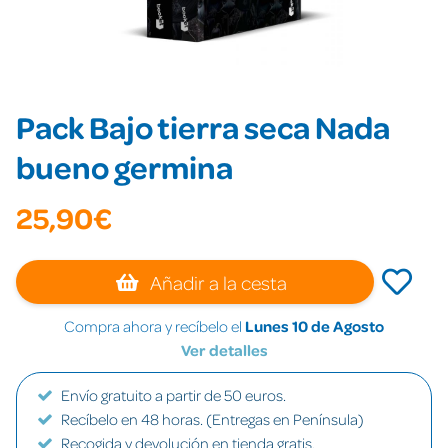
Pack Bajo tierra seca Nada
bueno germina
25,90€
Añadir a la cesta
Compra ahora y recíbelo el
Lunes 10 de Agosto
Ver detalles
Envío gratuito a partir de 50 euros.
Recíbelo en 48 horas. (Entregas en Península)
Recogida y devolución en tienda gratis.