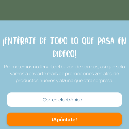
¡Entérate de todo lo que pasa en
Dideco!
Prometemos no llenarte el buzón de correos, así que solo
vamos a enviarte mails de promociones geniales, de
productos nuevos y alguna que otra sorpresa.
¡Apúntate!