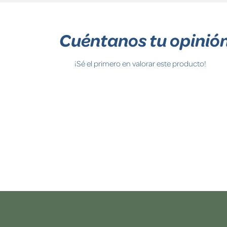
Cuéntanos tu opinió
¡Sé el primero en valorar este producto!