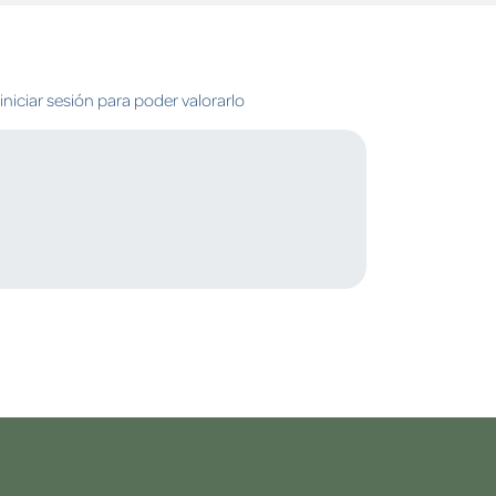
niciar sesión para poder valorarlo