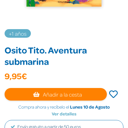
+1 años
Osito Tito. Aventura
submarina
9,95€
Añadir a la cesta
Compra ahora y recíbelo el
Lunes 10 de Agosto
Ver detalles
Envío gratuito a partir de 50 euros.