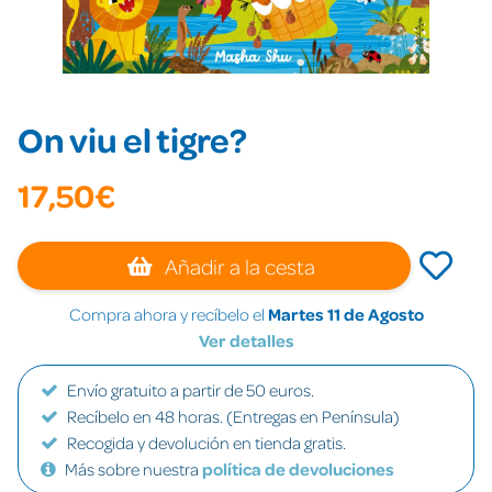
On viu el tigre?
17,50€
Añadir a la cesta
Compra ahora y recíbelo el
Martes 11 de Agosto
Ver detalles
Envío gratuito a partir de 50 euros.
Recíbelo en 48 horas. (Entregas en Península)
Recogida y devolución en tienda gratis.
Más sobre nuestra
política de devoluciones