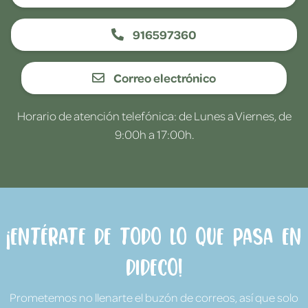
916597360
Correo electrónico
Horario de atención telefónica: de Lunes a Viernes, de
9:00h a 17:00h.
¡Entérate de todo lo que pasa en
Dideco!
Prometemos no llenarte el buzón de correos, así que solo