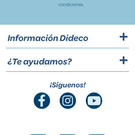
condiciones.
Información Dideco
¿Te ayudamos?
¡Síguenos!