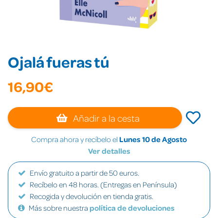
Ojalá fueras tú
16,90€
Añadir a la cesta
Compra ahora y recíbelo el
Lunes 10 de Agosto
Ver detalles
Envío gratuito a partir de 50 euros.
Recíbelo en 48 horas. (Entregas en Península)
Recogida y devolución en tienda gratis.
Más sobre nuestra
política de devoluciones