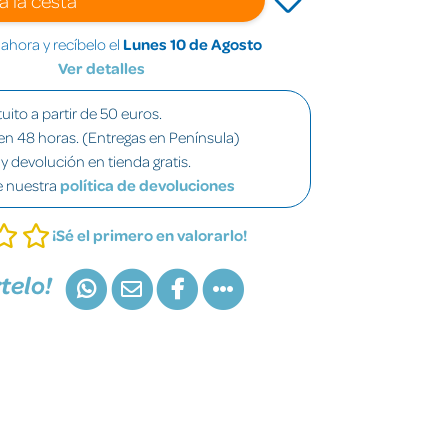
hora y recíbelo el
Lunes 10 de Agosto
Ver detalles
uito a partir de 50 euros.
en 48 horas. (Entregas en Península)
y devolución en tienda gratis.
e nuestra
política de devoluciones
¡Sé el primero en valorarlo!
telo!