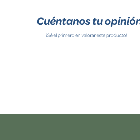
Cuéntanos tu opinió
¡Sé el primero en valorar este producto!