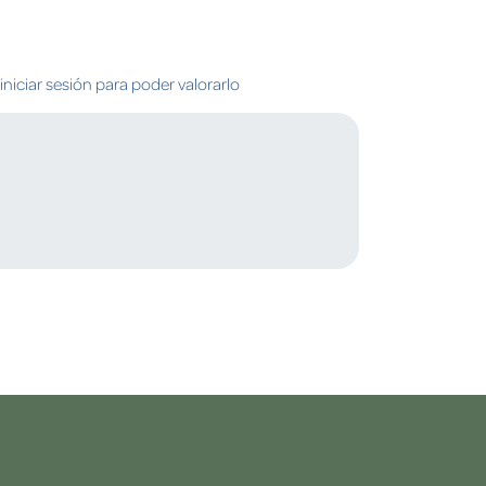
niciar sesión para poder valorarlo