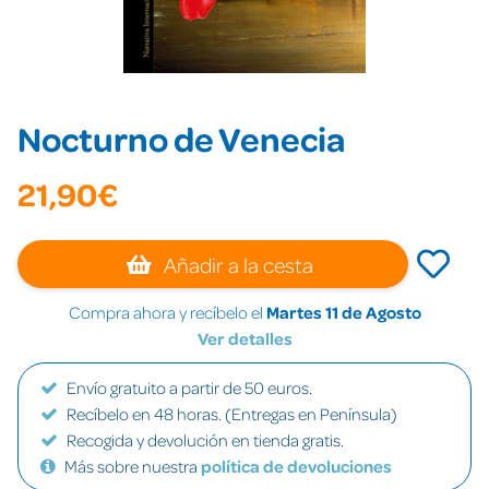
Nocturno de Venecia
21,90€
Añadir a la cesta
Compra ahora y recíbelo el
Martes 11 de Agosto
Ver detalles
Envío gratuito a partir de 50 euros.
Recíbelo en 48 horas. (Entregas en Península)
Recogida y devolución en tienda gratis.
Más sobre nuestra
política de devoluciones