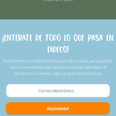
¡Entérate de todo lo que pasa en
Dideco!
Prometemos no llenarte el buzón de correos, así que solo
vamos a enviarte mails de promociones geniales, de
productos nuevos y alguna que otra sorpresa.
¡Apúntate!