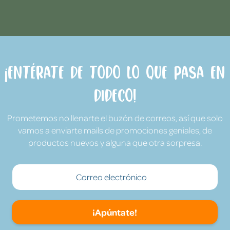
¡Entérate de todo lo que pasa en
Dideco!
Prometemos no llenarte el buzón de correos, así que solo
vamos a enviarte mails de promociones geniales, de
productos nuevos y alguna que otra sorpresa.
¡Apúntate!