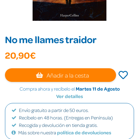
No me llames traidor
20,90€
Añadir a la cesta
Compra ahora y recíbelo el
Martes 11 de Agosto
Ver detalles
Envío gratuito a partir de 50 euros.
Recíbelo en 48 horas. (Entregas en Península)
Recogida y devolución en tienda gratis.
Más sobre nuestra
política de devoluciones