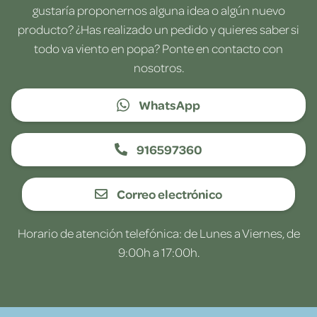
gustaría proponernos alguna idea o algún nuevo
producto? ¿Has realizado un pedido y quieres saber si
todo va viento en popa? Ponte en contacto con
nosotros.
WhatsApp
916597360
Correo electrónico
Horario de atención telefónica: de Lunes a Viernes, de
9:00h a 17:00h.