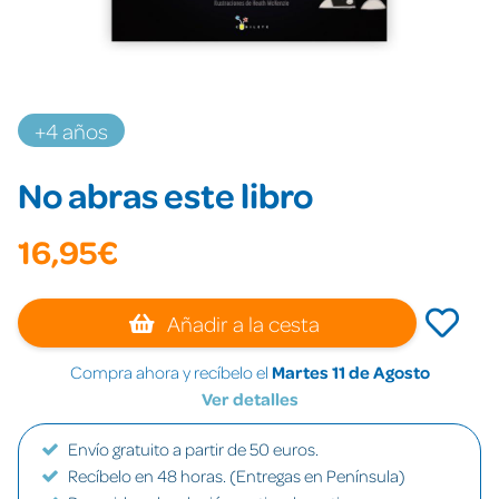
+4 años
No abras este libro
16,95€
Añadir a la cesta
Compra ahora y recíbelo el
Martes 11 de Agosto
Ver detalles
Envío gratuito a partir de 50 euros.
Recíbelo en 48 horas. (Entregas en Península)