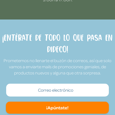
¡Entérate de todo lo que pasa en
Dideco!
Prometemos no llenarte el buzón de correos, así que solo
vamos a enviarte mails de promociones geniales, de
productos nuevos y alguna que otra sorpresa.
¡Apúntate!