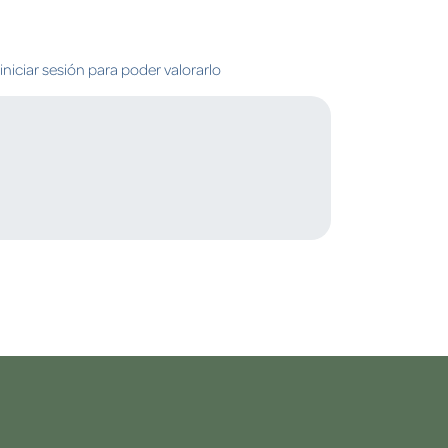
niciar sesión para poder valorarlo