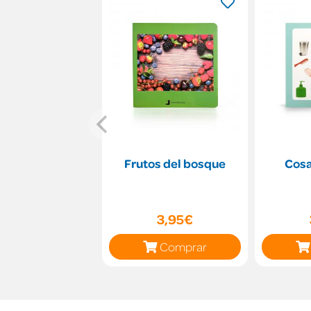
Frutos del bosque
Cosa
3,95€
Comprar