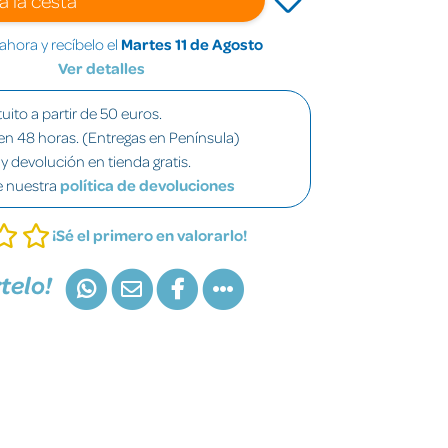
hora y recíbelo el
Martes 11 de Agosto
Ver detalles
uito a partir de 50 euros.
en 48 horas. (Entregas en Península)
y devolución en tienda gratis.
e nuestra
política de devoluciones
¡Sé el primero en valorarlo!
telo!