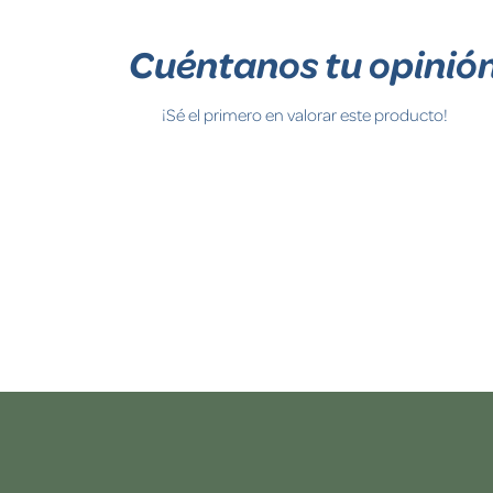
Cuéntanos tu opinió
¡Sé el primero en valorar este producto!