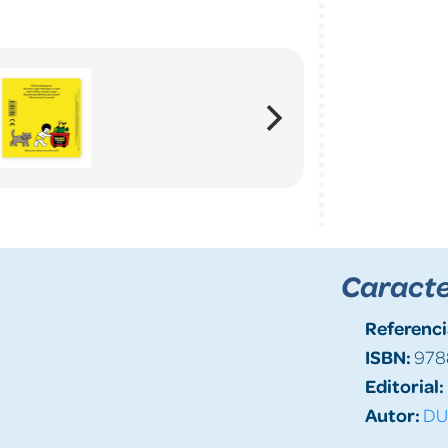
Caracte
Referenci
ISBN:
978
Editorial:
Autor:
DU