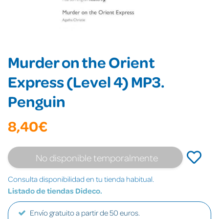
Murder on the Orient
Express (Level 4) MP3.
Penguin
8,40€
No disponible temporalmente
Consulta disponibilidad en tu tienda habitual.
Listado de tiendas Dideco.
Envío gratuito a partir de 50 euros.