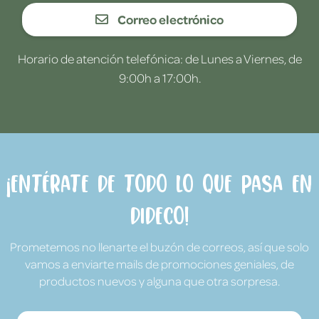
Correo electrónico
Horario de atención telefónica: de Lunes a Viernes, de
9:00h a 17:00h.
¡Entérate de todo lo que pasa en
Dideco!
Prometemos no llenarte el buzón de correos, así que solo
vamos a enviarte mails de promociones geniales, de
productos nuevos y alguna que otra sorpresa.