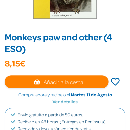
Monkeys paw and other (4
ESO)
8,15€
Añadir a la cesta
Compra ahora y recíbelo el
Martes 11 de Agosto
Ver detalles
Envío gratuito a partir de 50 euros.
Recíbelo en 48 horas. (Entregas en Península)
Recogida y devolución en tienda gratis.