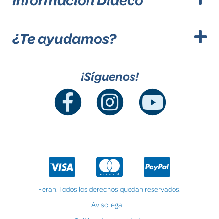
¿Te ayudamos?
¡Síguenos!
Feran. Todos los derechos quedan reservados.
Aviso legal