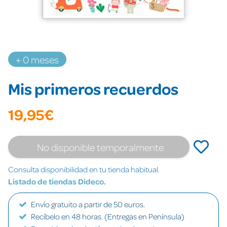
+ 0 meses
Mis primeros recuerdos
19,95€
No disponible temporalmente
Consulta disponibilidad en tu tienda habitual.
Listado de tiendas Dideco.
Envío gratuito a partir de 50 euros.
Recíbelo en 48 horas. (Entregas en Península)