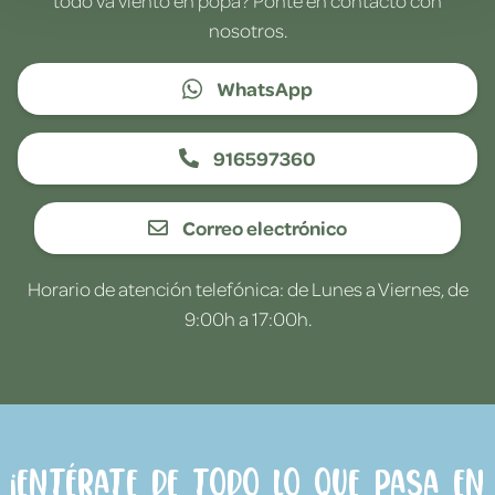
nosotros.
WhatsApp
916597360
Correo electrónico
Horario de atención telefónica: de Lunes a Viernes, de
9:00h a 17:00h.
¡Entérate de todo lo que pasa en