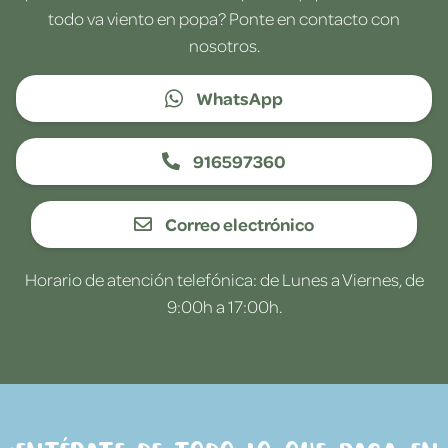
todo va viento en popa? Ponte en contacto con
nosotros.
WhatsApp
916597360
Correo electrónico
Horario de atención telefónica: de Lunes a Viernes, de
9:00h a 17:00h.