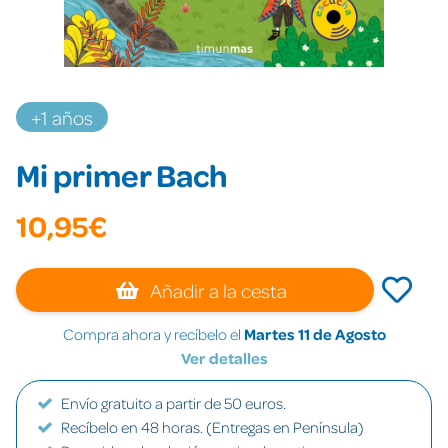
+1 años
Mi primer Bach
10,95€
Añadir a la cesta
Compra ahora y recíbelo el
Martes 11 de Agosto
Ver detalles
Envío gratuito a partir de 50 euros.
Recíbelo en 48 horas. (Entregas en Península)