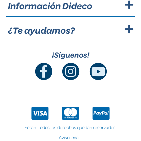
Información Dideco
¿Te ayudamos?
¡Síguenos!
Feran. Todos los derechos quedan reservados.
Aviso legal