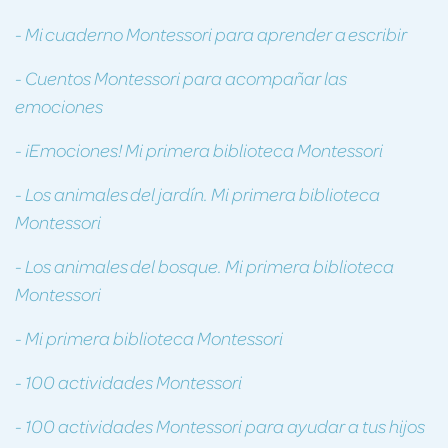
- Mi cuaderno Montessori para aprender a escribir
- Cuentos Montessori para acompañar las
emociones
- ¡Emociones! Mi primera biblioteca Montessori
- Los animales del jardín. Mi primera biblioteca
Montessori
- Los animales del bosque. Mi primera biblioteca
Montessori
- Mi primera biblioteca Montessori
- 100 actividades Montessori
- 100 actividades Montessori para ayudar a tus hijos