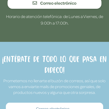
Correo electrónico
Horario de atención telefónica: de Lunes a Viernes, de
9:00h a 17:00h.
¡Entérate de todo lo que pasa en
Dideco!
Prometemos no llenarte el buzón de correos, así que solo
vamos a enviarte mails de promociones geniales, de
productos nuevos y alguna que otra sorpresa.