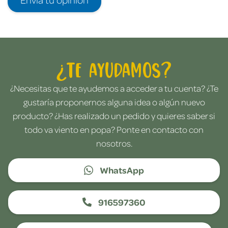
¿Te ayudamos?
¿Necesitas que te ayudemos a acceder a tu cuenta? ¿Te
gustaría proponernos alguna idea o algún nuevo
producto? ¿Has realizado un pedido y quieres saber si
todo va viento en popa? Ponte en contacto con
nosotros.
WhatsApp
916597360