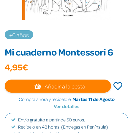
+6 años
Mi cuaderno Montessori 6
4,95€
Añadir a la cesta
Compra ahora y recíbelo el
Martes 11 de Agosto
Ver detalles
Envío gratuito a partir de 50 euros.
Recíbelo en 48 horas. (Entregas en Península)