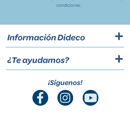
condiciones.
Información Dideco
¿Te ayudamos?
¡Síguenos!