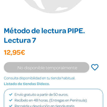
Método de lectura PIPE.
Lectura 7
12,95€
No disponible temporalmente
Consulta disponibilidad en tu tienda habitual.
Listado de tiendas Dideco.
Envío gratuito a partir de 50 euros.
Recíbelo en 48 horas. (Entregas en Península)
Recogida y devolución en tienda gratis.