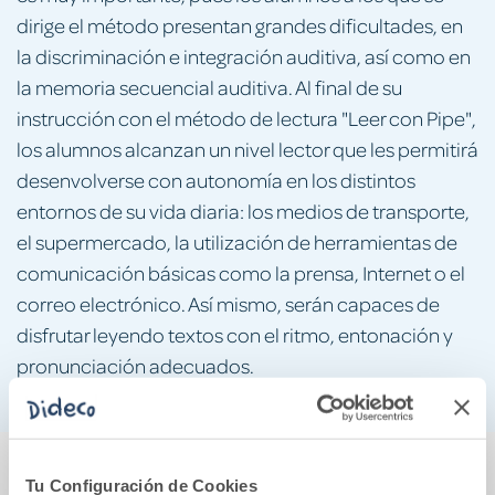
dirige el método presentan grandes dificultades, en
la discriminación e integración auditiva, así como en
la memoria secuencial auditiva. Al final de su
instrucción con el método de lectura "Leer con Pipe",
los alumnos alcanzan un nivel lector que les permitirá
desenvolverse con autonomía en los distintos
entornos de su vida diaria: los medios de transporte,
el supermercado, la utilización de herramientas de
comunicación básicas como la prensa, Internet o el
correo electrónico. Así mismo, serán capaces de
disfrutar leyendo textos con el ritmo, entonación y
pronunciación adecuados.
También podría gustarte...
Tu Configuración de Cookies