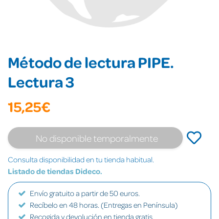
Método de lectura PIPE.
Lectura 3
15,25€
No disponible temporalmente
Consulta disponibilidad en tu tienda habitual.
Listado de tiendas Dideco.
Envío gratuito a partir de 50 euros.
Recíbelo en 48 horas. (Entregas en Península)
Recogida y devolución en tienda gratis.