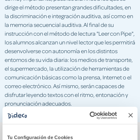
dirige el método presentan grandes dificultades, en
la discriminación e integración auditiva, así como en
la memoria secuencial auditiva. Al final de su
instrucción con el método de lectura "Leer con Pipe",
los alumnos alcanzan un nivel lector que les permitirá
desenvolverse con autonomía en los distintos
entornos de su vida diaria: los medios de transporte,
el supermercado, la utilización de herramientas de
comunicación básicas como la prensa, Internet o el
correo electrónico. Así mismo, serán capaces de
disfrutar leyendo textos con el ritmo, entonación y
pronunciación adecuados.
También podría gustarte...
Tu Configuración de Cookies