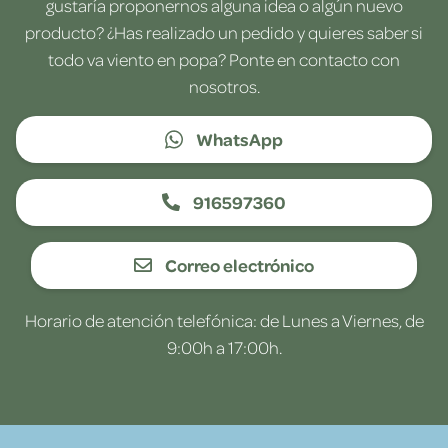
gustaría proponernos alguna idea o algún nuevo
producto? ¿Has realizado un pedido y quieres saber si
todo va viento en popa? Ponte en contacto con
nosotros.
WhatsApp
916597360
Correo electrónico
Horario de atención telefónica: de Lunes a Viernes, de
9:00h a 17:00h.