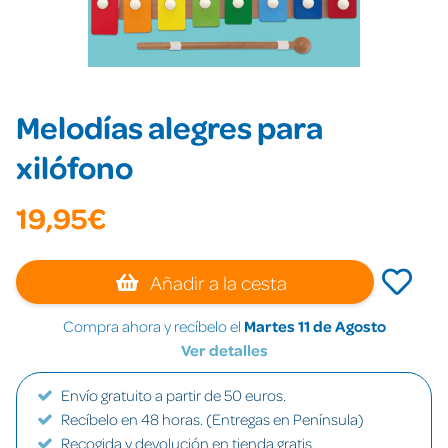
Melodías alegres para
xilófono
19,95€
Añadir a la cesta
Compra ahora y recíbelo el
Martes 11 de Agosto
Ver detalles
Envío gratuito a partir de 50 euros.
Recíbelo en 48 horas. (Entregas en Península)
Recogida y devolución en tienda gratis.